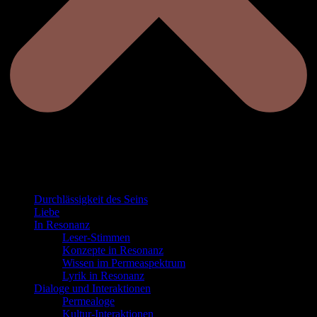
Durchlässigkeit des Seins
Liebe
In Resonanz
Leser-Stimmen
Konzepte in Resonanz
Wissen im Permeaspektrum
Lyrik in Resonanz
Dialoge und Interaktionen
Permealoge
Kultur-Interaktionen